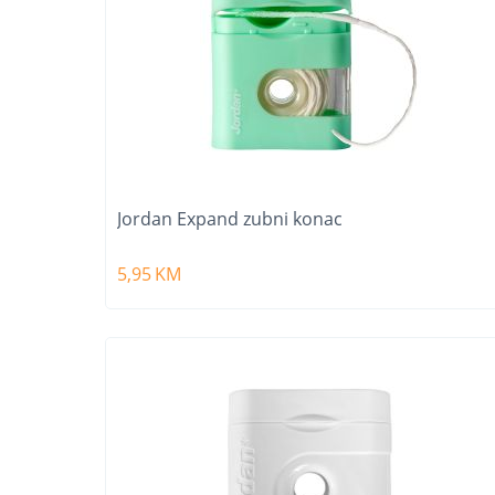
Jordan Expand zubni konac
5,95
KM