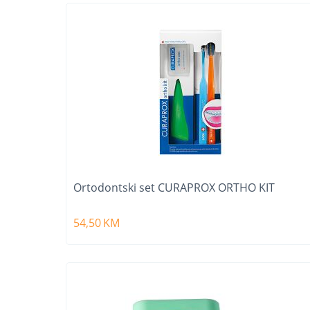
Ortodontski set CURAPROX ORTHO KIT
54,50
KM