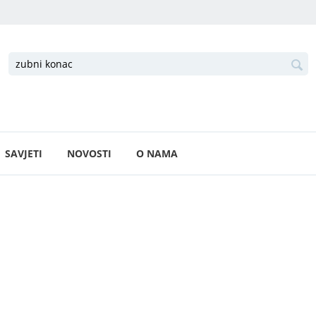
SAVJETI
NOVOSTI
O NAMA