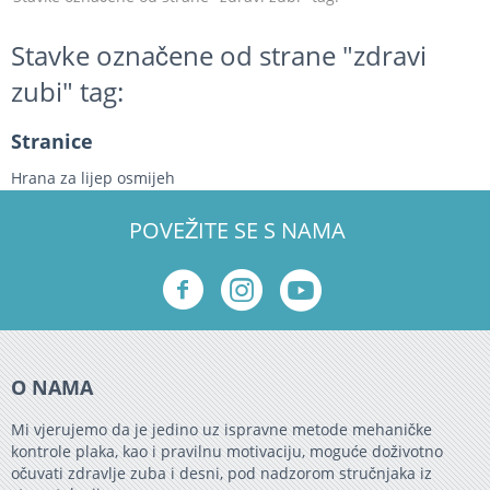
Stavke označene od strane "zdravi
zubi" tag:
Stranice
Hrana za lijep osmijeh
POVEŽITE SE S NAMA
O NAMA
Mi vjerujemo da je jedino uz ispravne metode mehaničke
kontrole plaka, kao i pravilnu motivaciju, moguće doživotno
očuvati zdravlje zuba i desni, pod nadzorom stručnjaka iz