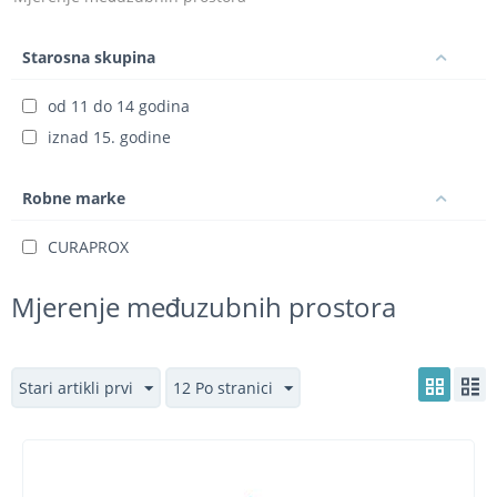
Starosna skupina
od 11 do 14 godina
iznad 15. godine
Robne marke
CURAPROX
Mjerenje međuzubnih prostora
Stari artikli prvi
12 Po stranici