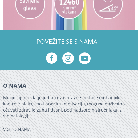
POVEŽITE SE S NAMA
O NAMA
Mi vjerujemo da je jedino uz ispravne metode mehaničke
kontrole plaka, kao i pravilnu motivaciju, moguće doživotno
očuvati zdravlje zuba i desni, pod nadzorom stručnjaka iz
stomatologije.
VIŠE O NAMA