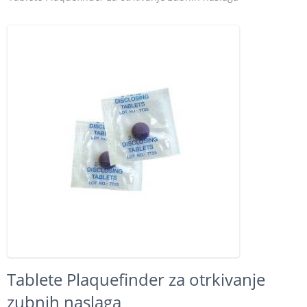
Tablete Plaquefinder za otrkivanje
zubnih naslaga