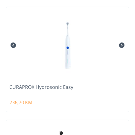
CURAPROX Hydrosonic Easy
236,70
KM