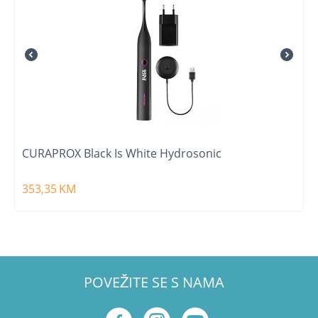
CURAPROX Black Is White Hydrosonic
353,35
KM
POVEŽITE SE S NAMA