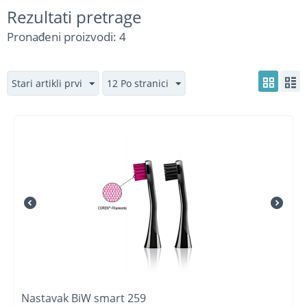
Rezultati pretrage
Pronađeni proizvodi: 4
Stari artikli prvi
12 Po stranici
Nastavak BiW smart 259