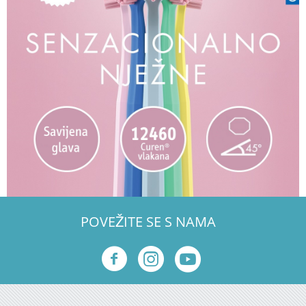
POVEŽITE SE S NAMA