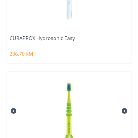
CURAPROX Hydrosonic Easy
236,70
KM