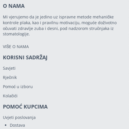
O NAMA
Mi vjerujemo da je jedino uz ispravne metode mehaničke
kontrole plaka, kao i pravilnu motivaciju, moguće doživotno
očuvati zdravlje zuba i desni, pod nadzorom stručnjaka iz
stomatologije.
VIŠE O NAMA
KORISNI SADRŽAJ
Savjeti
Rječnik
Pomoć u izboru
Kolačići
POMOĆ KUPCIMA
Uvjeti poslovanja
Dostava