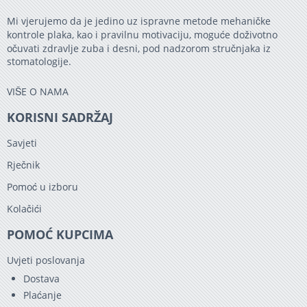
Mi vjerujemo da je jedino uz ispravne metode mehaničke
kontrole plaka, kao i pravilnu motivaciju, moguće doživotno
očuvati zdravlje zuba i desni, pod nadzorom stručnjaka iz
stomatologije.
VIŠE O NAMA
KORISNI SADRŽAJ
Savjeti
Rječnik
Pomoć u izboru
Kolačići
POMOĆ KUPCIMA
Uvjeti poslovanja
Dostava
Plaćanje