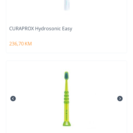
CURAPROX Hydrosonic Easy
236,70
KM