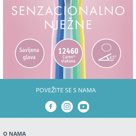
POVEŽITE SE S NAMA
O NAMA