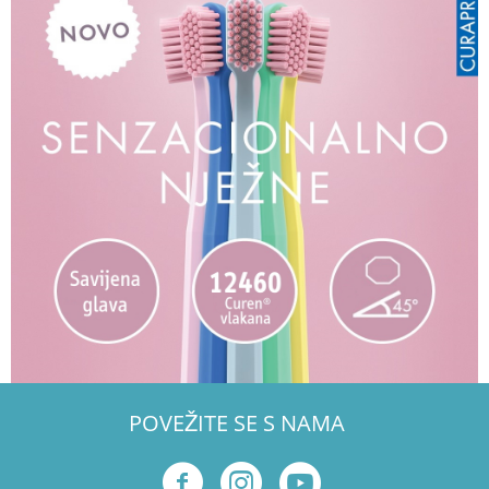
POVEŽITE SE S NAMA