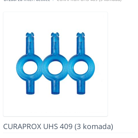
CURAPROX UHS 409 (3 komada)