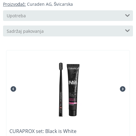
Proizvođač:
Curaden AG, Švicarska
Upotreba
Sadržaj pakovanja
CURAPROX set: Black is White