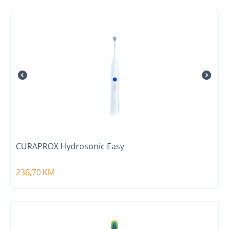
CURAPROX Hydrosonic Easy
236,70
KM