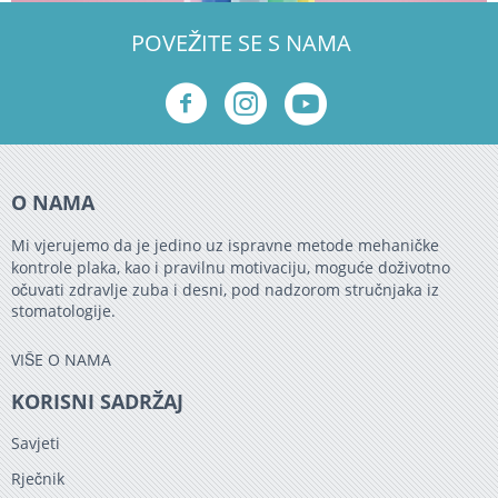
POVEŽITE SE S NAMA
O NAMA
Mi vjerujemo da je jedino uz ispravne metode mehaničke
kontrole plaka, kao i pravilnu motivaciju, moguće doživotno
očuvati zdravlje zuba i desni, pod nadzorom stručnjaka iz
stomatologije.
VIŠE O NAMA
KORISNI SADRŽAJ
Savjeti
Rječnik