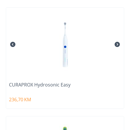
CURAPROX Hydrosonic Easy
236,70
KM