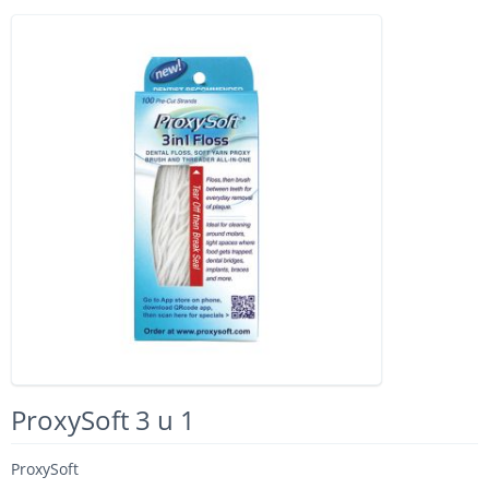
ProxySoft 3 u 1
ProxySoft