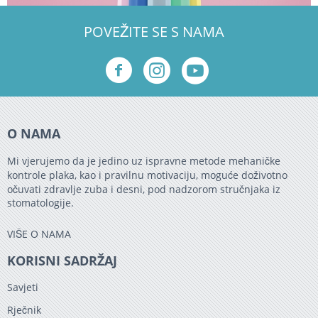
POVEŽITE SE S NAMA
O NAMA
Mi vjerujemo da je jedino uz ispravne metode mehaničke
kontrole plaka, kao i pravilnu motivaciju, moguće doživotno
očuvati zdravlje zuba i desni, pod nadzorom stručnjaka iz
stomatologije.
VIŠE O NAMA
KORISNI SADRŽAJ
Savjeti
Rječnik