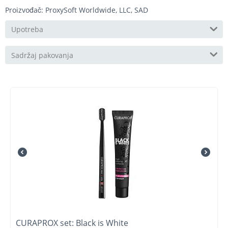
Proizvođač: ProxySoft Worldwide, LLC, SAD
Upotreba
Sadržaj pakovanja
CURAPROX set: Black is White